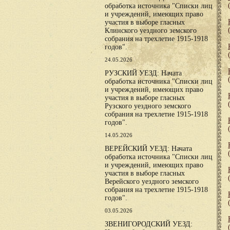
обработка источника "Списки лиц
и учреждений, имеющих право
участия в выборе гласных
Клинского уездного земского
собрания на трехлетие 1915-1918
годов".
24.05.2026
РУЗСКИЙ УЕЗД: Начата
обработка источника "Списки лиц
и учреждений, имеющих право
участия в выборе гласных
Рузского уездного земского
собрания на трехлетие 1915-1918
годов".
14.05.2026
ВЕРЕЙСКИЙ УЕЗД: Начата
обработка источника "Списки лиц
и учреждений, имеющих право
участия в выборе гласных
Верейского уездного земского
собрания на трехлетие 1915-1918
годов".
03.05.2026
ЗВЕНИГОРОДСКИЙ УЕЗД: