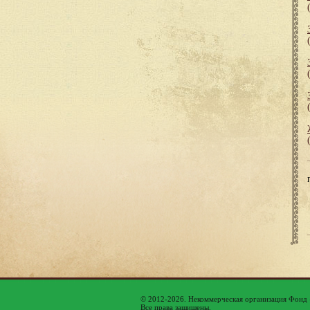
© 2012-2026. Некоммерческая организация Фонд
Все права защищены.