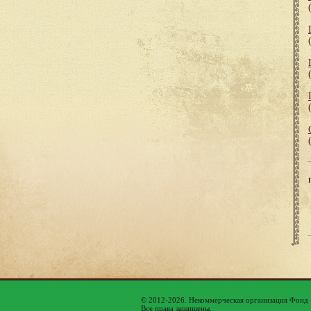
© 2012-2026. Некоммерческая организация Фонд
Все права защищены.