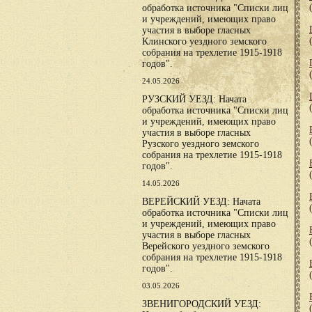
обработка источника "Списки лиц
и учреждений, имеющих право
участия в выборе гласных
Клинского уездного земского
собрания на трехлетие 1915-1918
годов".
24.05.2026
РУЗСКИЙ УЕЗД: Начата
обработка источника "Списки лиц
и учреждений, имеющих право
участия в выборе гласных
Рузского уездного земского
собрания на трехлетие 1915-1918
годов".
14.05.2026
ВЕРЕЙСКИЙ УЕЗД: Начата
обработка источника "Списки лиц
и учреждений, имеющих право
участия в выборе гласных
Верейского уездного земского
собрания на трехлетие 1915-1918
годов".
03.05.2026
ЗВЕНИГОРОДСКИЙ УЕЗД: